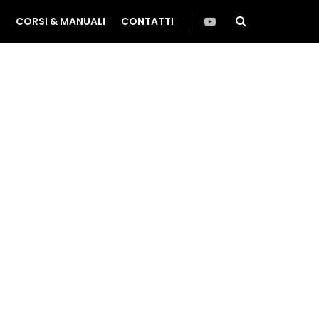
CORSI & MANUALI
CONTATTI