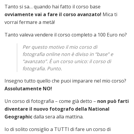
Tanto si sa… quando hai fatto il corso base
ovviamente vai a fare il corso avanzato!
Mica ti
vorrai fermare a metà!
Tanto valeva vendere il corso completo a 100 Euro no?
Per questo motivo il mio corso di
fotografia online non è diviso in “base” e
“avanzato”. È un corso unico: il corso di
fotografia. Punto.
Insegno tutto quello che puoi imparare nel mio corso?
Assolutamente NO!
Un corso di fotografia – come già detto –
non può farti
diventare il nuovo fotografo della National
Geographic
dalla sera alla mattina.
Io di solito consiglio a TUTTI di fare un corso di