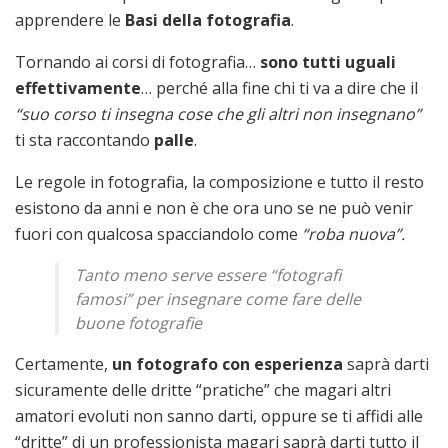
apprendere le
Basi della fotografia
.
Tornando ai corsi di fotografia…
sono tutti uguali
effettivamente
… perché alla fine chi ti va a dire che il
“suo corso ti insegna cose che gli altri non insegnano”
ti sta raccontando
palle
.
Le regole in fotografia, la composizione e tutto il resto
esistono da anni e non è che ora uno se ne può venir
fuori con qualcosa spacciandolo come
“roba nuova”.
Tanto meno serve essere “fotografi
famosi” per insegnare come fare delle
buone fotografie
Certamente,
un fotografo con esperienza
saprà darti
sicuramente delle dritte “pratiche” che magari altri
amatori evoluti non sanno darti, oppure se ti affidi alle
“dritte” di un professionista magari saprà darti tutto il