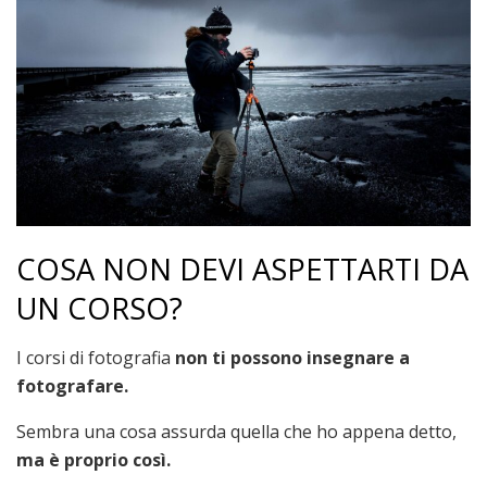
COSA NON DEVI ASPETTARTI DA
UN CORSO?
I corsi di fotografia
non ti possono insegnare a
fotografare.
Sembra una cosa assurda quella che ho appena detto,
ma è proprio così.