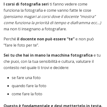
I corsi di fotografia seri
ti fanno vedere come
funziona la fotografia e come vanno fatte le cose
(pensiamo magari ai corsi dove il docente “mostra”
come funziona la priorità di tempo e diaframma ecc…)
ma non ti insegnano a fotografare.
Perché
il docente non può essere “te”
e non può
“fare le foto per te”.
Sei tu che hai in mano la macchina fotografica
e tu
che puoi, con la tua sensibilità e cultura, valutare il
contesto nel quale ti trovi e decidere:
se fare una foto
quando fare la foto
come fare la foto
Questo è fondamentale e devi mettertelo in testa.