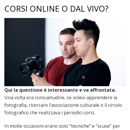
CORSI ONLINE O DAL VIVO?
Qui la questione è interessante e va affrontata.
Una volta era consuetudine, se volevi apprendere la
fotografia, ricercare l’associazione culturale o il circolo
fotografico che realizzava i periodici corsi.
In molte occasioni erano solo “tecniche” e “scuse” per