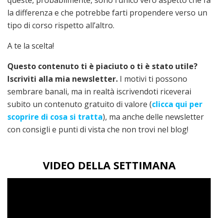
la differenza e che potrebbe farti propendere verso un
tipo di corso rispetto all’altro.
A te la scelta!
Questo contenuto ti è piaciuto o ti è stato utile?
Iscriviti alla mia newsletter.
I motivi ti possono
sembrare banali, ma in realtà iscrivendoti riceverai
subito un contenuto gratuito di valore (
clicca qui per
scoprire di cosa si tratta
), ma anche delle newsletter
con consigli e punti di vista che non trovi nel blog!
VIDEO DELLA SETTIMANA