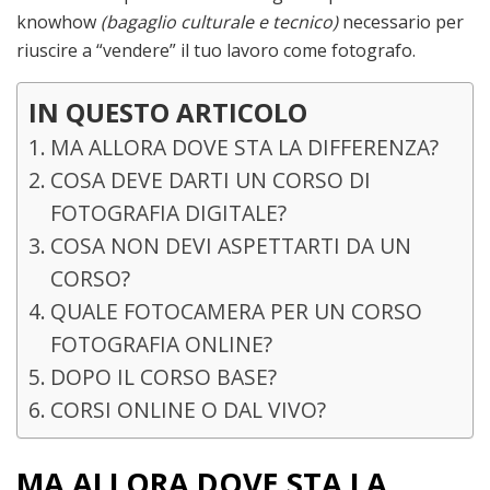
knowhow
(bagaglio culturale e tecnico)
necessario per
riuscire a “vendere” il tuo lavoro come fotografo.
IN QUESTO ARTICOLO
MA ALLORA DOVE STA LA DIFFERENZA?
COSA DEVE DARTI UN CORSO DI
FOTOGRAFIA DIGITALE?
COSA NON DEVI ASPETTARTI DA UN
CORSO?
QUALE FOTOCAMERA PER UN CORSO
FOTOGRAFIA ONLINE?
DOPO IL CORSO BASE?
CORSI ONLINE O DAL VIVO?
MA ALLORA DOVE STA LA