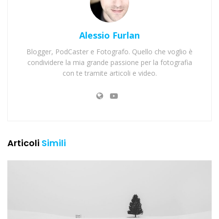
Alessio Furlan
Blogger, PodCaster e Fotografo. Quello che voglio è
condividere la mia grande passione per la fotografia
con te tramite articoli e video.
Articoli
Simili