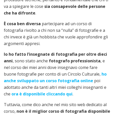
va a spiegare le cose
sia consapevole delle persone
che ha difronte
.
È cosa ben diversa
partecipare ad un corso di
fotografia rivolto a chi non sa “nulla” di fotografie e a
chi invece è già un hobbista che vuole approfondire gli
argomenti appresi.
Io ho fatto l’insegnate di fotografia per oltre dieci
anni
, sono stato anche
fotografo professionista
, e
nel corso dei miei anni dove insegnavo come fare
buone fotografie per conto di un Circolo Culturale,
ho
anche sviluppato un corso fotografia online
poi
adottato anche da tanti altri miei colleghi insegnanti e
che
ora è disponibile cliccando qui
.
Tuttavia, come dico anche nel mio sito web dedicato al
corso,
non è il miglior corso di fotografia disponibile