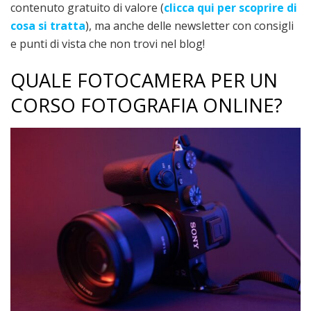
contenuto gratuito di valore (
clicca qui per scoprire di
cosa si tratta
), ma anche delle newsletter con consigli
e punti di vista che non trovi nel blog!
QUALE FOTOCAMERA PER UN
CORSO FOTOGRAFIA ONLINE?