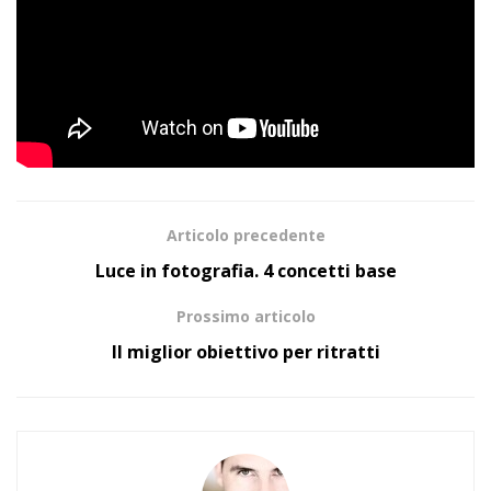
Articolo precedente
Luce in fotografia. 4 concetti base
Prossimo articolo
Il miglior obiettivo per ritratti