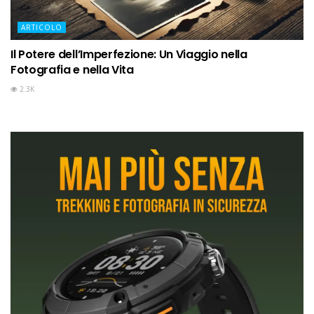
ARTICOLO
Il Potere dell’Imperfezione: Un Viaggio nella
Fotografia e nella Vita
2.3K