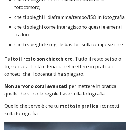
fotocamere;
che ti spieghi il diaframma/tempo/ISO in fotografia
che ti spieghi come interagiscono questi elementi
tra loro
che ti spieghi le regole basilari sulla composizione
Tutto il resto son chiacchiere.
Tutto il resto sei solo
tu, con la volontà e tenacia nel mettere in pratica i
concetti che il docente ti ha spiegato.
Non servono corsi avanzati
per mettere in pratica
quelle che sono le regole base sulla fotografia.
Quello che serve è che tu
metta in pratica
i concetti
sulla fotografia.