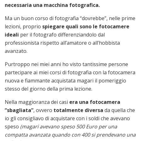
necessaria una macchina fotografica.
Ma un buon corso di fotografia “dovrebbe”, nelle prime
lezioni, proprio
spiegare quali sono le fotocamere
ideali
per il fotografo differenziandolo dal
professionista rispetto all’amatore o all’hobbista
avanzato.
Purtroppo nei miei anni ho visto tantissime persone
partecipare ai miei corsi di fotografia con la fotocamera
nuova e fiammante acquistata magari il pomeriggio
stesso del giorno della prima lezione.
Nella maggioranza dei casi
era una fotocamera
“sbagliata”
, ovvero
totalmente diversa
da quella che
io gli consigliavo di acquistare con i soldi che avevano
speso
(magari avevano speso 500 Euro per una
compatta avanzata quando con 400 si prendevano una