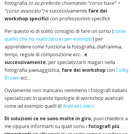
fotografia
(o se preferite chiamatelo “corso base” +
“corso avanzato”)
e successivamente
fare dei
workshop specifici
con professionisti specifici!
Per questo io di solito consiglio di fare un corso (
come
quello che ho realizzato io per esempio
) per
apprendere come funziona la fotografia, diaframma,
tempi, regole di composizione ecc…
e
successivamente
, per specializzarti magari nella
fotografia paesaggistica,
fare dei workshop
con
Colby
Brown
ecc…
Ovviamente non mancano nemmeno i fotografi italiani
specializzati in queste tipologie di workshop avanzati
come ad esempio quelli di
Andrea Livieri
.
Di soluzioni ce ne sono molte in giro
, puoi chiedere a
me oppure informarti su quali sono i
fotografi più