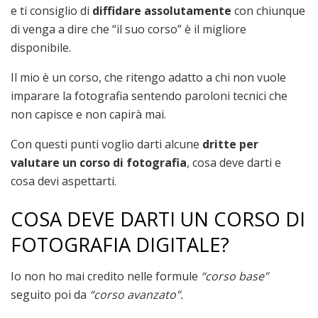
e ti consiglio di
diffidare assolutamente
con chiunque
di venga a dire che “il suo corso” è il migliore
disponibile.
Il mio è un corso, che ritengo adatto a chi non vuole
imparare la fotografia sentendo paroloni tecnici che
non capisce e non capirà mai.
Con questi punti voglio darti alcune
dritte per
valutare un corso di fotografia
, cosa deve darti e
cosa devi aspettarti.
COSA DEVE DARTI UN CORSO DI
FOTOGRAFIA DIGITALE?
Io non ho mai credito nelle formule
“corso base”
seguito poi da
“corso avanzato”.