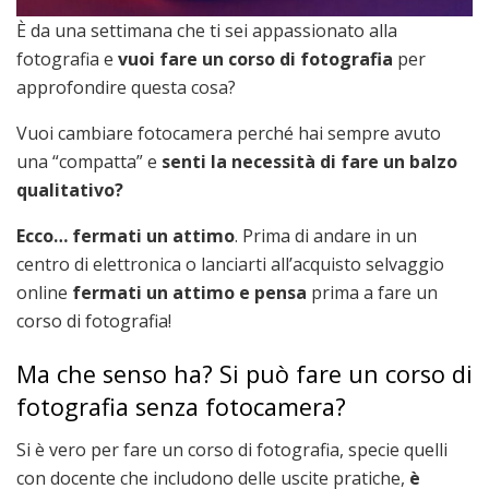
È da una settimana che ti sei appassionato alla
fotografia e
vuoi fare un corso di fotografia
per
approfondire questa cosa?
Vuoi cambiare fotocamera perché hai sempre avuto
una “compatta” e
senti la necessità di fare un balzo
qualitativo?
Ecco… fermati un attimo
. Prima di andare in un
centro di elettronica o lanciarti all’acquisto selvaggio
online
fermati un attimo e pensa
prima a fare un
corso di fotografia!
Ma che senso ha? Si può fare un corso di
fotografia senza fotocamera?
Si è vero per fare un corso di fotografia, specie quelli
con docente che includono delle uscite pratiche,
è