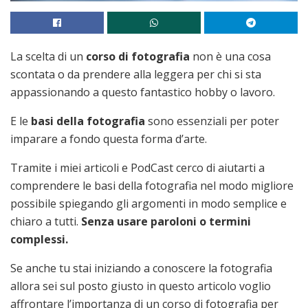
La scelta di un
corso di fotografia
non è una cosa
scontata o da prendere alla leggera per chi si sta
appassionando a questo fantastico hobby o lavoro.
E le
basi della fotografia
sono essenziali per poter
imparare a fondo questa forma d’arte.
Tramite i miei articoli e PodCast cerco di aiutarti a
comprendere le basi della fotografia nel modo migliore
possibile spiegando gli argomenti in modo semplice e
chiaro a tutti.
Senza usare paroloni o termini
complessi.
Se anche tu stai iniziando a conoscere la fotografia
allora sei sul posto giusto in questo articolo voglio
affrontare l’importanza di un corso di fotografia per