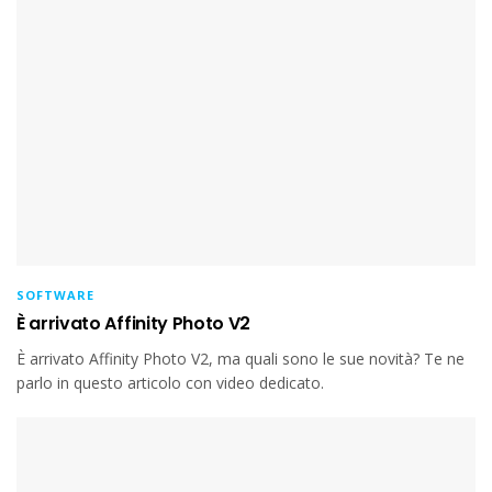
SOFTWARE
È arrivato Affinity Photo V2
È arrivato Affinity Photo V2, ma quali sono le sue novità? Te ne
parlo in questo articolo con video dedicato.