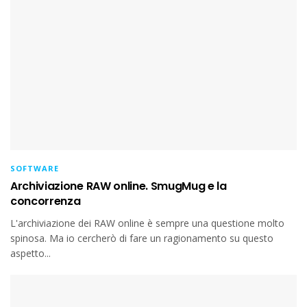
SOFTWARE
Archiviazione RAW online. SmugMug e la
concorrenza
L'archiviazione dei RAW online è sempre una questione molto
spinosa. Ma io cercherò di fare un ragionamento su questo
aspetto...