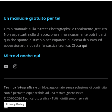
Un manuale gratuito per te!
Il mio manuale sulla “Street Photography” è totalmente gratuito.
Non aspettarti nulla di eccezionale, ma sicuramente potrà darti
qualche spunto e stimolo per imparare qualcosa di nuovo ed
appassionarti a questa fantastica tecnica.
Clicca qui
.
Mi trovi anche qui
Tecnicafotografica
è un blog aggiornato senza soluzione di continuità.
Non è pertanto equiparabile ad una testata giornalistica.
© 2010-2026 Tecnicafotografica - Tutti i diritti sono riservati
Privacy Policy