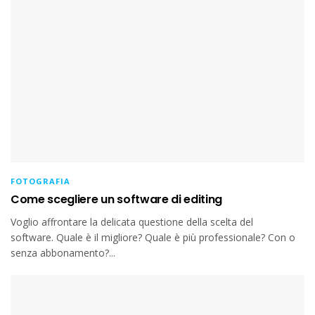
FOTOGRAFIA
Come scegliere un software di editing
Voglio affrontare la delicata questione della scelta del
software. Quale è il migliore? Quale è più professionale? Con o
senza abbonamento?...