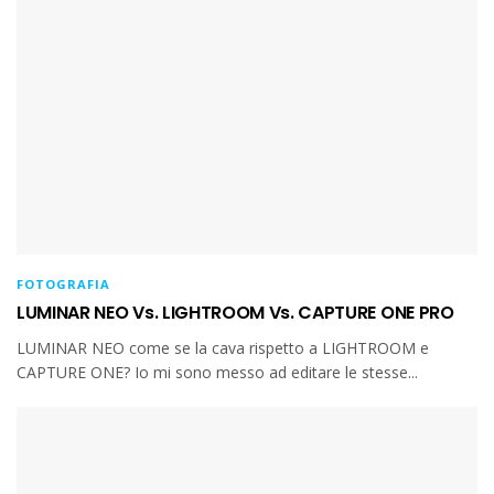
FOTOGRAFIA
LUMINAR NEO Vs. LIGHTROOM Vs. CAPTURE ONE PRO
LUMINAR NEO come se la cava rispetto a LIGHTROOM e
CAPTURE ONE? Io mi sono messo ad editare le stesse...