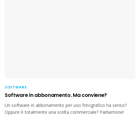
SOFTWARE
Software in abbonamento. Ma conviene?
Un software in abbonamento per uso fotografico ha senso?
Oppure è totalmente una scelta commerciale? Parliamone!