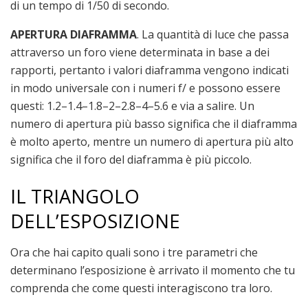
di un tempo di 1/50 di secondo.
APERTURA DIAFRAMMA
. La quantità di luce che passa
attraverso un foro viene determinata in base a dei
rapporti, pertanto i valori diaframma vengono indicati
in modo universale con i numeri f/ e possono essere
questi: 1.2–1.4–1.8–2–2.8–4–5.6 e via a salire. Un
numero di apertura più basso significa che il diaframma
è molto aperto, mentre un numero di apertura più alto
significa che il foro del diaframma è più piccolo.
IL TRIANGOLO
DELL’ESPOSIZIONE
Ora che hai capito quali sono i tre parametri che
determinano l’esposizione è arrivato il momento che tu
comprenda che come questi interagiscono tra loro.