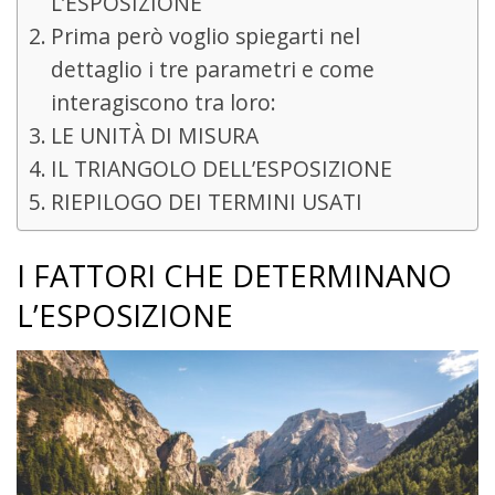
L’ESPOSIZIONE
Prima però voglio spiegarti nel
dettaglio i tre parametri e come
interagiscono tra loro:
LE UNITÀ DI MISURA
IL TRIANGOLO DELL’ESPOSIZIONE
RIEPILOGO DEI TERMINI USATI
I FATTORI CHE DETERMINANO
L’ESPOSIZIONE