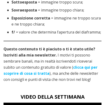
Sottoesposta
= immagine troppo scura;
Sovraesposta
= immagine troppo chiara;
Esposizione corretta
= immagine ne troppo scura
e ne troppo chiara;
f/
= valore che determina l’apertura del diaframma;
Questo contenuto ti è piaciuto o ti è stato utile?
Iscriviti alla mia newsletter.
I motivi ti possono
sembrare banali, ma in realtà iscrivendoti riceverai
subito un contenuto gratuito di valore (
clicca qui per
scoprire di cosa si tratta
), ma anche delle newsletter
con consigli e punti di vista che non trovi nel blog!
VIDEO DELLA SETTIMANA