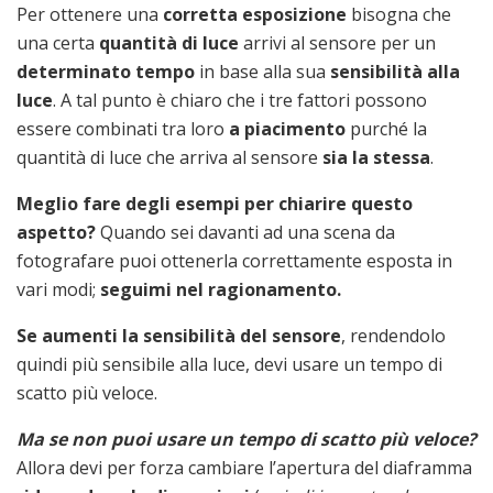
Per ottenere una
corretta esposizione
bisogna che
una certa
quantità di luce
arrivi al sensore per un
determinato tempo
in base alla sua
sensibilità alla
luce
. A tal punto è chiaro che i tre fattori possono
essere combinati tra loro
a piacimento
purché la
quantità di luce che arriva al sensore
sia la stessa
.
Meglio fare degli esempi per chiarire questo
aspetto?
Quando sei davanti ad una scena da
fotografare puoi ottenerla correttamente esposta in
vari modi;
seguimi nel ragionamento.
Se aumenti la sensibilità del sensore
, rendendolo
quindi più sensibile alla luce, devi usare un tempo di
scatto più veloce.
Ma se non puoi usare un tempo di scatto più veloce?
Allora devi per forza cambiare l’apertura del diaframma