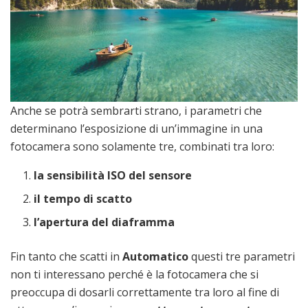
Anche se potrà sembrarti strano, i parametri che
determinano l’esposizione di un’immagine in una
fotocamera sono solamente tre, combinati tra loro:
la sensibilità ISO del sensore
il tempo di scatto
l’apertura del diaframma
Fin tanto che scatti in
Automatico
questi tre parametri
non ti interessano perché è la fotocamera che si
preoccupa di dosarli correttamente tra loro al fine di