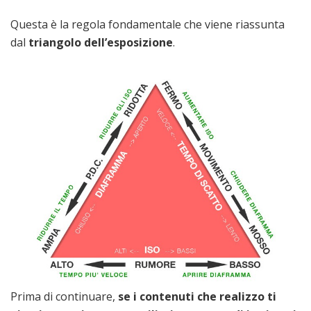
Questa è la regola fondamentale che viene riassunta
dal
triangolo dell’esposizione
.
Prima di continuare,
se i contenuti che realizzo ti