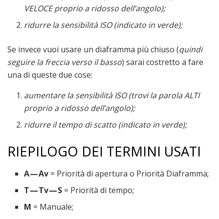
VELOCE proprio a ridosso dell’angolo);
ridurre la sensibilità ISO (indicato in verde);
Se invece vuoi usare un diaframma più chiuso (
quindi
seguire la freccia verso il basso
) sarai costretto a fare
una di queste due cose:
aumentare la sensibilità ISO (trovi la parola ALTI
proprio a ridosso dell’angolo);
ridurre il tempo di scatto (indicato in verde);
RIEPILOGO DEI TERMINI USATI
A — Av
= Priorità di apertura o Priorità Diaframma;
T — Tv — S
= Priorità di tempo;
M
= Manuale;