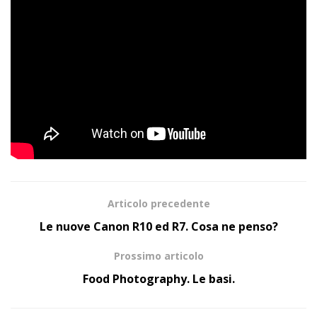
Articolo precedente
Le nuove Canon R10 ed R7. Cosa ne penso?
Prossimo articolo
Food Photography. Le basi.