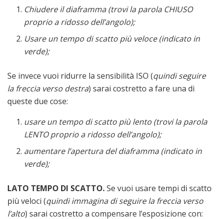
Chiudere il diaframma (trovi la parola CHIUSO
proprio a ridosso dell’angolo);
Usare un tempo di scatto più veloce (indicato in
verde);
Se invece vuoi ridurre la sensibilità ISO (
quindi seguire
la freccia verso destra
) sarai costretto a fare una di
queste due cose:
usare un tempo di scatto più lento (trovi la parola
LENTO proprio a ridosso dell’angolo);
aumentare l’apertura del diaframma (indicato in
verde);
LATO TEMPO DI SCATTO.
Se vuoi usare tempi di scatto
più veloci (
quindi immagina di seguire la freccia verso
l’alto
) sarai costretto a compensare l’esposizione con: