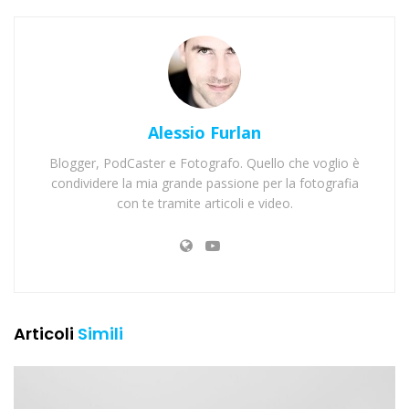
Alessio Furlan
Blogger, PodCaster e Fotografo. Quello che voglio è
condividere la mia grande passione per la fotografia
con te tramite articoli e video.
Articoli
Simili