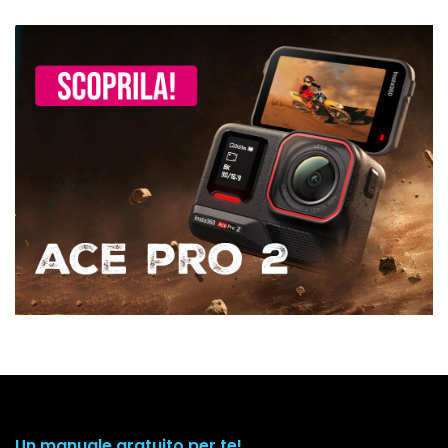
Un manuale gratuito per te!