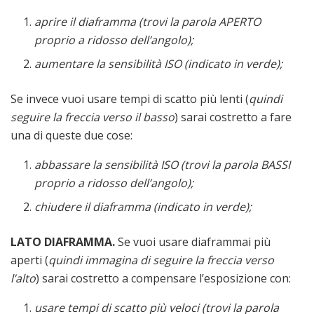
aprire il diaframma (trovi la parola APERTO
proprio a ridosso dell’angolo);
aumentare la sensibilità ISO (indicato in verde);
Se invece vuoi usare tempi di scatto più lenti (
quindi
seguire la freccia verso il basso
) sarai costretto a fare
una di queste due cose:
abbassare la sensibilità ISO (trovi la parola BASSI
proprio a ridosso dell’angolo);
chiudere il diaframma (indicato in verde);
LATO DIAFRAMMA.
Se vuoi usare diaframmai più
aperti (
quindi immagina di seguire la freccia verso
l’alto
) sarai costretto a compensare l’esposizione con:
usare tempi di scatto più veloci (trovi la parola