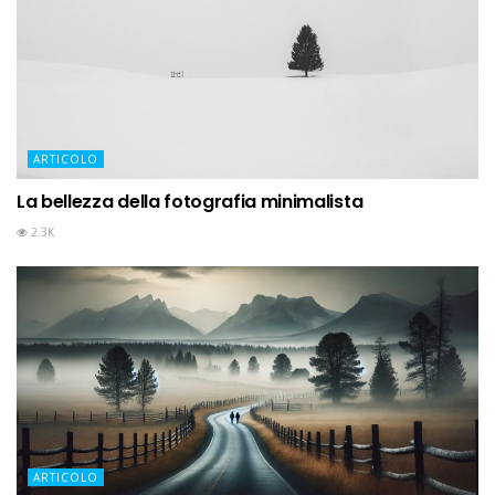
ARTICOLO
La bellezza della fotografia minimalista
2.3K
ARTICOLO