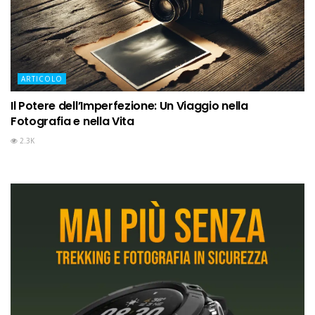
ARTICOLO
Il Potere dell’Imperfezione: Un Viaggio nella
Fotografia e nella Vita
2.3K